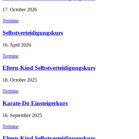
17. October 2026
Termine
Selbstverteidigungskurs
16. April 2026
Termine
Eltern-Kind Selbstverteidigungskurs
18. October 2025
Termine
Karate-Do Einsteigerkurs
16. September 2025
Termine
Eltern-Kind Selbstverteidigungskurs