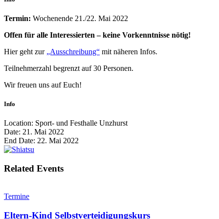
Termin:
Wochenende 21./22. Mai 2022
Offen für alle Interessierten – keine Vorkenntnisse nötig!
Hier geht zur
„Ausschreibung“
mit näheren Infos.
Teilnehmerzahl begrenzt auf 30 Personen.
Wir freuen uns auf Euch!
Info
Location:
Sport- und Festhalle Unzhurst
Date:
21. Mai 2022
End Date:
22. Mai 2022
Related Events
Termine
Eltern-Kind Selbstverteidigungskurs