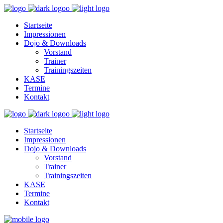
Startseite
Impressionen
Dojo & Downloads
Vorstand
Trainer
Trainingszeiten
KASE
Termine
Kontakt
Startseite
Impressionen
Dojo & Downloads
Vorstand
Trainer
Trainingszeiten
KASE
Termine
Kontakt