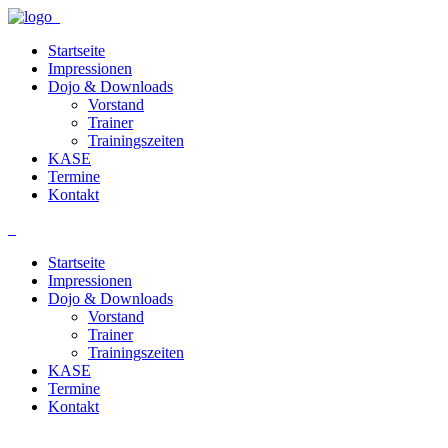
Startseite
Impressionen
Dojo & Downloads
Vorstand
Trainer
Trainingszeiten
KASE
Termine
Kontakt
Startseite
Impressionen
Dojo & Downloads
Vorstand
Trainer
Trainingszeiten
KASE
Termine
Kontakt