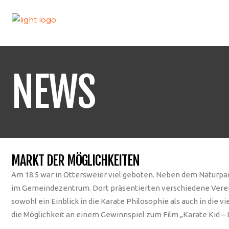
NEWS
MARKT DER MÖGLICHKEITEN
Am 18.5 war in Ottersweier viel geboten. Neben dem Naturpar
im Gemeindezentrum. Dort präsentierten verschiedene Verein
sowohl ein Einblick in die Karate Philosophie als auch in die
die Möglichkeit an einem Gewinnspiel zum Film „Karate Kid –