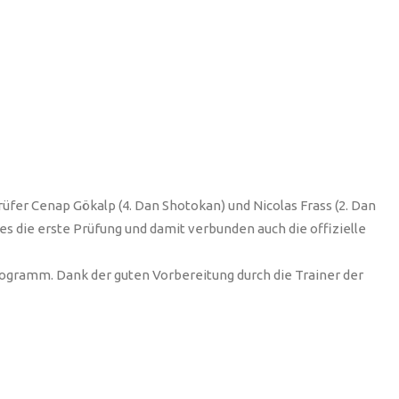
üfer Cenap Gökalp (4. Dan Shotokan) und Nicolas Frass (2. Dan
s die erste Prüfung und damit verbunden auch die offizielle
programm. Dank der guten Vorbereitung durch die Trainer der