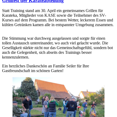
Grillfest der Karateabteilung
Statt Training stand am 30. April ein gemeinsames Grillen für
Karateka, Mitglieder von KASE sowie die Teilnehmer des SV-
Kurses auf dem Programm. Bei bestem Wetter, leckerem Essen und
kühlen Getränken kamen alle in entspannter Umgebung zusammen.
Die Stimmung war durchweg ausgelassen und sorgte für einen
tollen Austausch untereinander, wo auch viel gelacht wurde. Die
Geselligkeit stärkte nicht nur das Gemeinschaftsgefühl, sondern bot
auch die Gelegenheit, sich abseits des Trainings besser
kennenzulernen.
Ein herzliches Dankeschön an Familie Seiler für Ihre
Gastfreundschaft im schönen Garten!