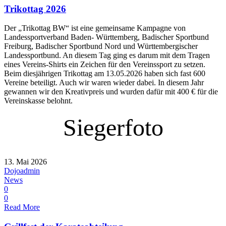
Trikottag 2026
Der „Trikottag BW“ ist eine gemeinsame Kampagne von
Landessportverband Baden- Württemberg, Badischer Sportbund
Freiburg, Badischer Sportbund Nord und Württembergischer
Landessportbund. An diesem Tag ging es darum mit dem Tragen
eines Vereins-Shirts ein Zeichen für den Vereinssport zu setzen.
Beim diesjährigen Trikottag am 13.05.2026 haben sich fast 600
Vereine beteiligt. Auch wir waren wieder dabei. In diesem Jahr
gewannen wir den Kreativpreis und wurden dafür mit 400 € für die
Vereinskasse belohnt.
Siegerfoto
13. Mai 2026
Dojoadmin
News
0
0
Read More