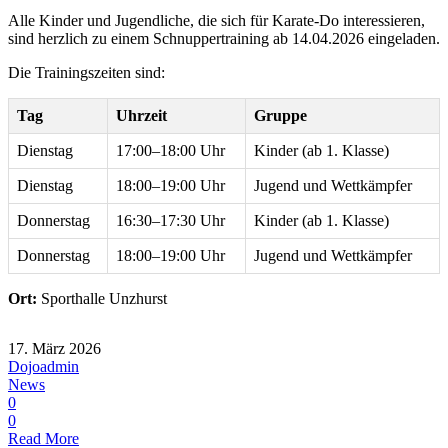
Alle Kinder und Jugendliche, die sich für Karate-Do interessieren,
sind herzlich zu einem Schnuppertraining ab 14.04.2026 eingeladen.
Die Trainingszeiten sind:
Tag
Uhrzeit
Gruppe
Dienstag
17:00–18:00 Uhr
Kinder (ab 1. Klasse)
Dienstag
18:00–19:00 Uhr
Jugend und Wettkämpfer
Donnerstag
16:30–17:30 Uhr
Kinder (ab 1. Klasse)
Donnerstag
18:00–19:00 Uhr
Jugend und Wettkämpfer
Ort:
Sporthalle Unzhurst
17. März 2026
Dojoadmin
News
0
0
Read More