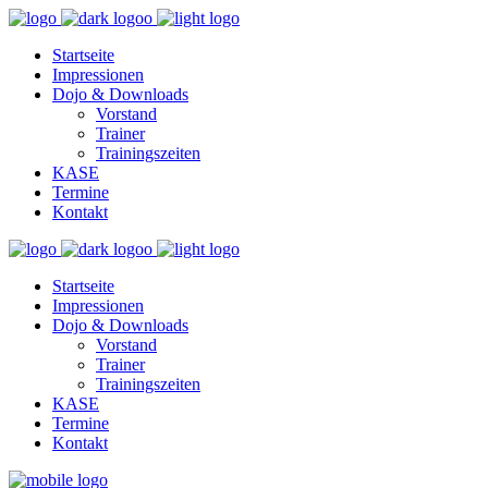
Startseite
Impressionen
Dojo & Downloads
Vorstand
Trainer
Trainingszeiten
KASE
Termine
Kontakt
Startseite
Impressionen
Dojo & Downloads
Vorstand
Trainer
Trainingszeiten
KASE
Termine
Kontakt