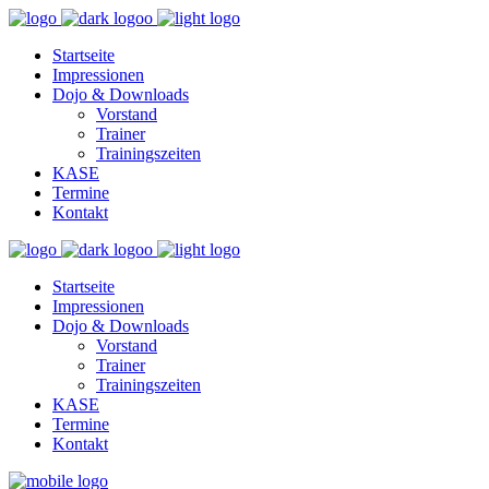
Startseite
Impressionen
Dojo & Downloads
Vorstand
Trainer
Trainingszeiten
KASE
Termine
Kontakt
Startseite
Impressionen
Dojo & Downloads
Vorstand
Trainer
Trainingszeiten
KASE
Termine
Kontakt