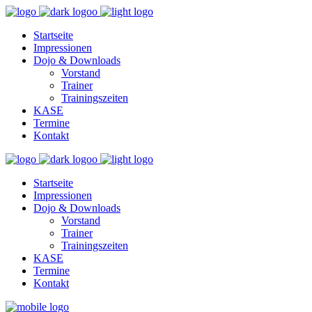
Startseite
Impressionen
Dojo & Downloads
Vorstand
Trainer
Trainingszeiten
KASE
Termine
Kontakt
Startseite
Impressionen
Dojo & Downloads
Vorstand
Trainer
Trainingszeiten
KASE
Termine
Kontakt