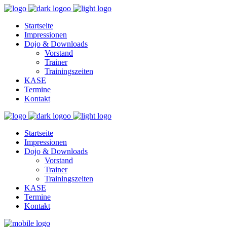
Startseite
Impressionen
Dojo & Downloads
Vorstand
Trainer
Trainingszeiten
KASE
Termine
Kontakt
Startseite
Impressionen
Dojo & Downloads
Vorstand
Trainer
Trainingszeiten
KASE
Termine
Kontakt